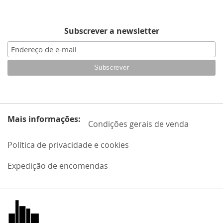
DESEJOS
DE
DESEJOS
Subscrever a newsletter
Mais informações:
Condições gerais de venda
Política de privacidade e cookies
Expedição de encomendas