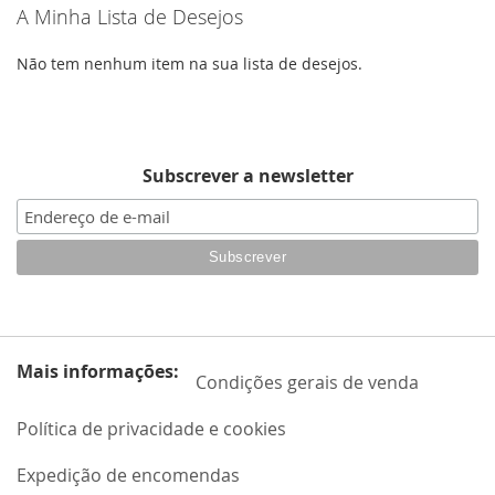
A Minha Lista de Desejos
DE
DESEJOS
Não tem nenhum item na sua lista de desejos.
Subscrever a newsletter
Mais informações:
Condições gerais de venda
Política de privacidade e cookies
Expedição de encomendas