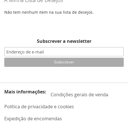
A Minha Lista de Desejos
Não tem nenhum item na sua lista de desejos.
Subscrever a newsletter
Mais informações:
Condições gerais de venda
Política de privacidade e cookies
Expedição de encomendas