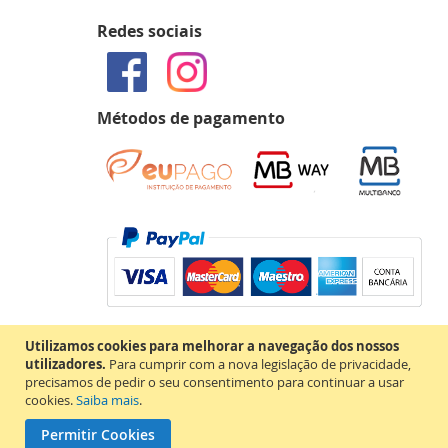
Redes sociais
Métodos de pagamento
Utilizamos cookies para melhorar a navegação dos nossos
utilizadores.
Para cumprir com a nova legislação de privacidade,
precisamos de pedir o seu consentimento para continuar a usar
cookies.
Saiba mais
.
Permitir Cookies
Copyright © 2020 MAP Books. Todos os direitos reservados.