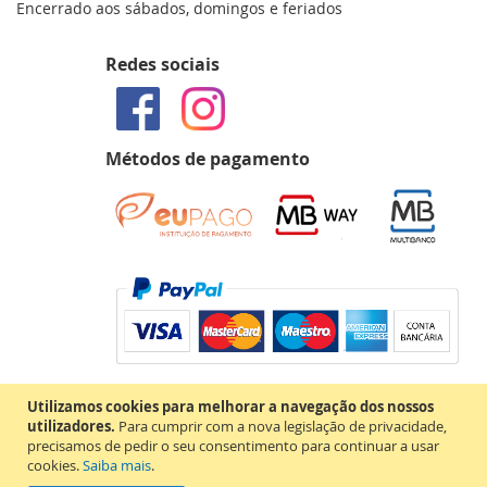
Encerrado aos sábados, domingos e feriados
Redes sociais
Métodos de pagamento
Utilizamos cookies para melhorar a navegação dos nossos
utilizadores.
Para cumprir com a nova legislação de privacidade,
precisamos de pedir o seu consentimento para continuar a usar
cookies.
Saiba mais
.