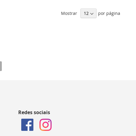
Mostrar
por página
Redes sociais