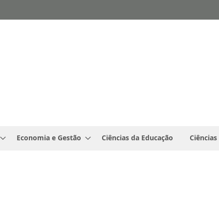
Economia e Gestão
Ciências da Educação
Ciências