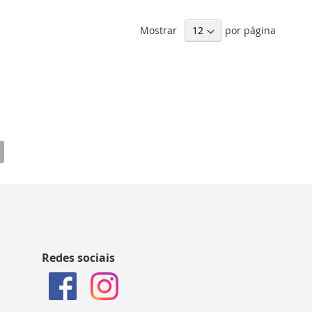
Mostrar
por página
Redes sociais