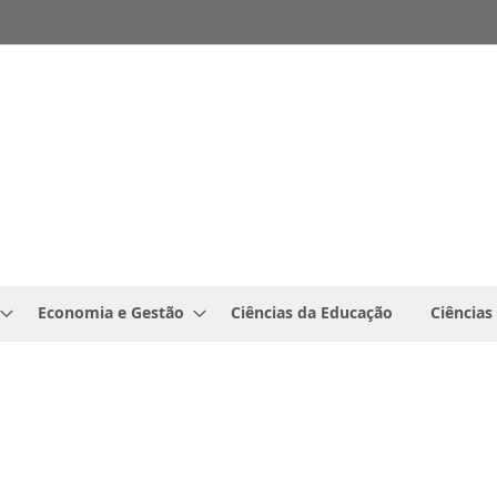
Economia e Gestão
Ciências da Educação
Ciências