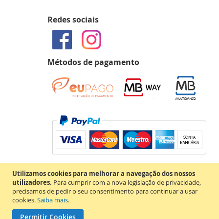
Redes sociais
Métodos de pagamento
Utilizamos cookies para melhorar a navegação dos nossos
utilizadores.
Para cumprir com a nova legislação de privacidade,
precisamos de pedir o seu consentimento para continuar a usar
cookies.
Saiba mais
.
Permitir Cookies