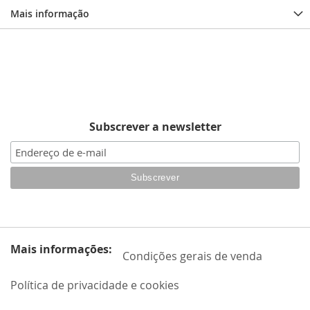
Mais informação
Subscrever a newsletter
Mais informações:
Condições gerais de venda
Política de privacidade e cookies