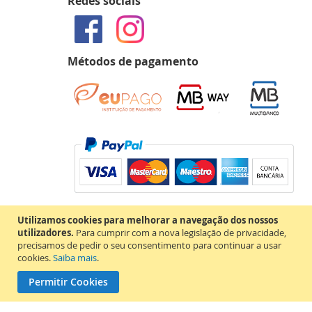
Redes sociais
Métodos de pagamento
Utilizamos cookies para melhorar a navegação dos nossos
utilizadores.
Para cumprir com a nova legislação de privacidade,
precisamos de pedir o seu consentimento para continuar a usar
cookies.
Saiba mais
.
Permitir Cookies
Copyright © 2020 MAP Books. Todos os direitos reservados.