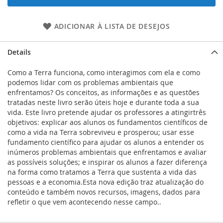
ADICIONAR À LISTA DE DESEJOS
Details
Como a Terra funciona, como interagimos com ela e como
podemos lidar com os problemas ambientais que
enfrentamos? Os conceitos, as informações e as questões
tratadas neste livro serão úteis hoje e durante toda a sua
vida. Este livro pretende ajudar os professores a atingirtrês
objetivos: explicar aos alunos os fundamentos científicos de
como a vida na Terra sobreviveu e prosperou; usar esse
fundamento científico para ajudar os alunos a entender os
inúmeros problemas ambientais que enfrentamos e avaliar
as possíveis soluções; e inspirar os alunos a fazer diferença
na forma como tratamos a Terra que sustenta a vida das
pessoas e a economia.Esta nova edição traz atualização do
conteúdo e também novos recursos, imagens, dados para
refletir o que vem acontecendo nesse campo..