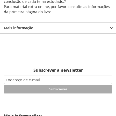
conclusão de cada tema estudado.?
Para material extra online, por favor consulte as informações
da primeira página do livro.
Mais informação
Subscrever a newsletter