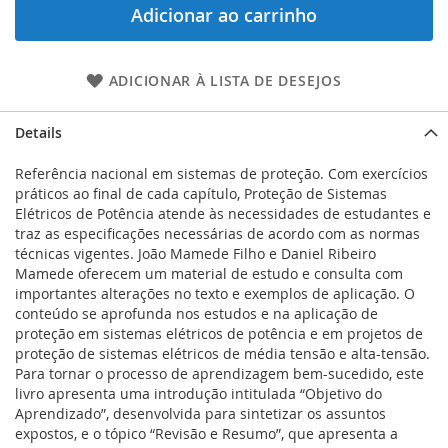
Adicionar ao carrinho
ADICIONAR À LISTA DE DESEJOS
Details
Referência nacional em sistemas de proteção. Com exercícios
práticos ao final de cada capítulo, Proteção de Sistemas
Elétricos de Potência atende às necessidades de estudantes e
traz as especificações necessárias de acordo com as normas
técnicas vigentes. João Mamede Filho e Daniel Ribeiro
Mamede oferecem um material de estudo e consulta com
importantes alterações no texto e exemplos de aplicação. O
conteúdo se aprofunda nos estudos e na aplicação de
proteção em sistemas elétricos de potência e em projetos de
proteção de sistemas elétricos de média tensão e alta-tensão.
Para tornar o processo de aprendizagem bem-sucedido, este
livro apresenta uma introdução intitulada “Objetivo do
Aprendizado”, desenvolvida para sintetizar os assuntos
expostos, e o tópico “Revisão e Resumo”, que apresenta a