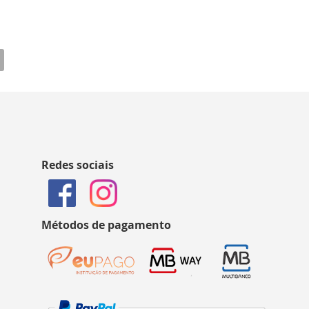
Redes sociais
Métodos de pagamento