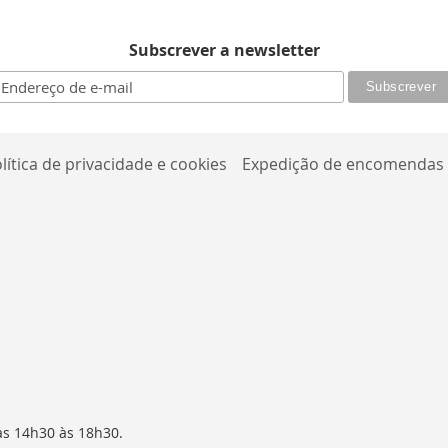
Subscrever a newsletter
lítica de privacidade e cookies
Expedição de encomendas
as 14h30 às 18h30.