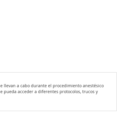
que llevan a cabo durante el procedimiento anestésico
se pueda acceder a diferentes protocolos, trucos y