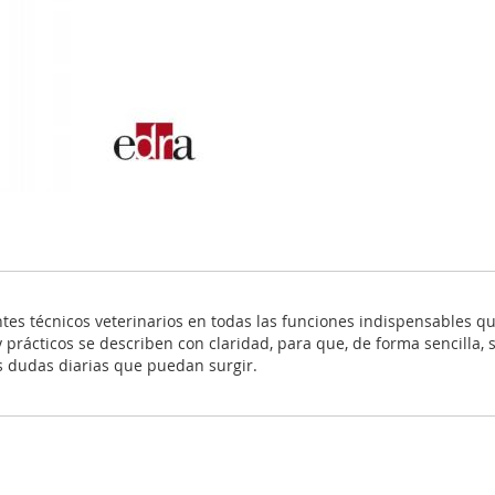
entes técnicos veterinarios en todas las funciones indispensables 
 prácticos se describen con claridad, para que, de forma sencilla, 
as dudas diarias que puedan surgir.