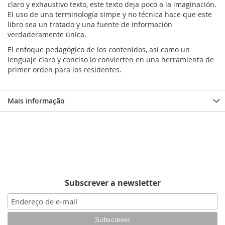
claro y exhaustivo texto, este texto deja poco a la imaginación.
El uso de una terminología simpe y no técnica hace que este
libro sea un tratado y una fuente de información
verdaderamente única.
El enfoque pedagógico de los contenidos, así como un
lenguaje claro y conciso lo convierten en una herramienta de
primer orden para los residentes.
Mais informação
Subscrever a newsletter