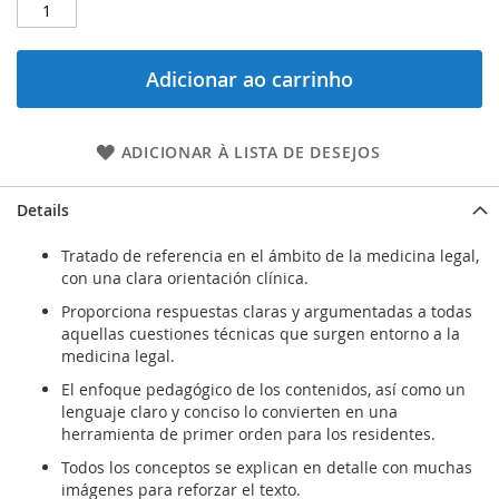
Adicionar ao carrinho
ADICIONAR À LISTA DE DESEJOS
Details
Tratado de referencia en el ámbito de la medicina legal,
con una clara orientación clínica.
Proporciona respuestas claras y argumentadas a todas
aquellas cuestiones técnicas que surgen entorno a la
medicina legal.
El enfoque pedagógico de los contenidos, así como un
lenguaje claro y conciso lo convierten en una
herramienta de primer orden para los residentes.
Todos los conceptos se explican en detalle con muchas
imágenes para reforzar el texto.