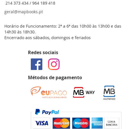
214 373 434 / 964 189 418
geral@mapbooks.pt
Horário de Funcionamento: 2ª a 6ª das 10h00 às 13h00 e das
14h30 às 18h30.
Encerrado aos sábados, domingos e feriados
Redes sociais
Métodos de pagamento