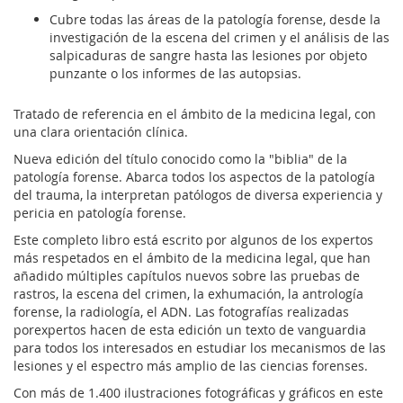
Cubre todas las áreas de la patología forense, desde la
investigación de la escena del crimen y el análisis de las
salpicaduras de sangre hasta las lesiones por objeto
punzante o los informes de las autopsias.
Tratado de referencia en el ámbito de la medicina legal, con
una clara orientación clínica.
Nueva edición del título conocido como la "biblia" de la
patología forense. Abarca todos los aspectos de la patología
del trauma, la interpretan patólogos de diversa experiencia y
pericia en patología forense.
Este completo libro está escrito por algunos de los expertos
más respetados en el ámbito de la medicina legal, que han
añadido múltiples capítulos nuevos sobre las pruebas de
rastros, la escena del crimen, la exhumación, la antrología
forense, la radiología, el ADN. Las fotografías realizadas
porexpertos hacen de esta edición un texto de vanguardia
para todos los interesados en estudiar los mecanismos de las
lesiones y el espectro más amplio de las ciencias forenses.
Con más de 1.400 ilustraciones fotográficas y gráficos en este