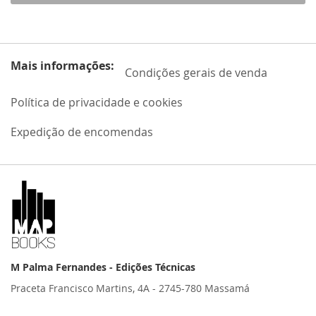
Mais informações:
Condições gerais de venda
Política de privacidade e cookies
Expedição de encomendas
M Palma Fernandes - Edições Técnicas
Praceta Francisco Martins, 4A - 2745-780 Massamá