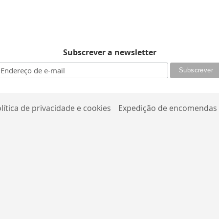
Subscrever a newsletter
lítica de privacidade e cookies
Expedição de encomendas