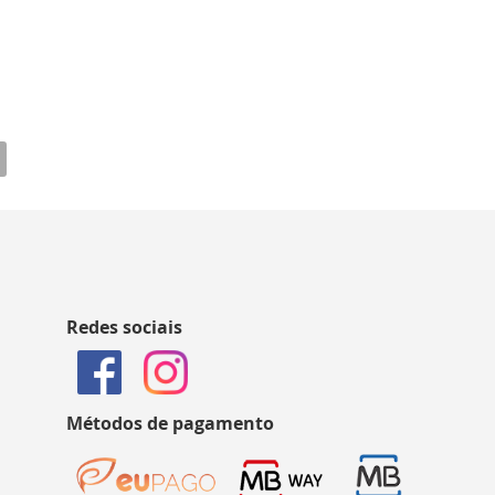
Redes sociais
Métodos de pagamento